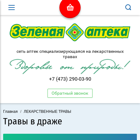
сеть аптек специализирующаяся на лекарственных
травах
+7 (473) 290-03-90
Обратный звонок
Главная
/
ЛЕКАРСТВЕННЫЕ ТРАВЫ
Травы в драже