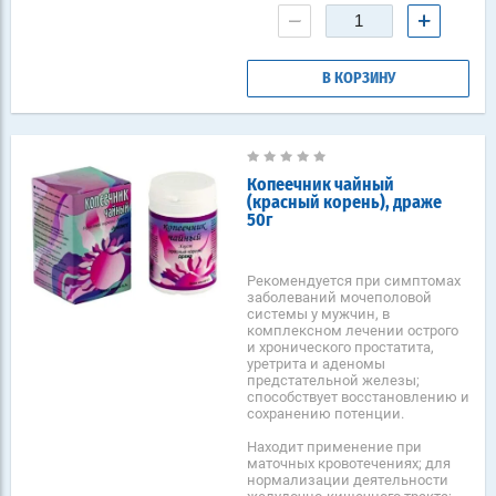
−
+
В КОРЗИНУ
Копеечник чайный
(красный корень), драже
50г
Рекомендуется при симптомах
заболеваний мочеполовой
системы у мужчин, в
комплексном лечении острого
и хронического простатита,
уретрита и аденомы
предстательной железы;
способствует восстановлению и
сохранению потенции.
Находит применение при
маточных кровотечениях; для
нормализации деятельности