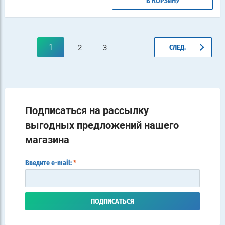
В КОРЗИНУ
1
2
3
СЛЕД.
Подписаться на рассылку
выгодных предложений нашего
магазина
Введите e-mail:
*
ПОДПИСАТЬСЯ