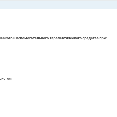
еского и вспомогательного терапевтического средства при:
систем;