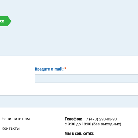
ссе
Введите e-mail:
*
Напишите нам
+7 (473) 290-03-90
Телефон:
с 9:30 до 18:00 (без выходных)
Контакты
Мы в соц. сетях: