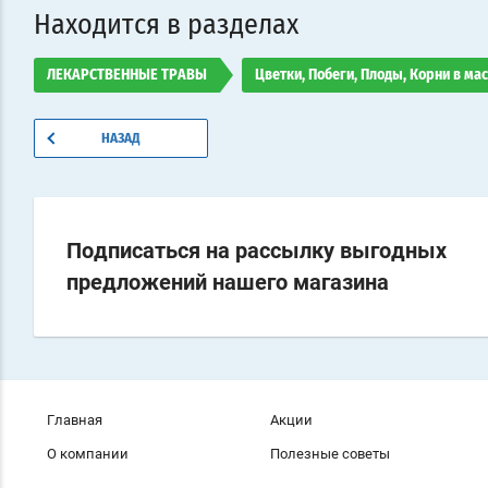
Находится в разделах
ЛЕКАРСТВЕННЫЕ ТРАВЫ
Цветки, Побеги, Плоды, Корни в ма
НАЗАД
Подписаться на рассылку выгодных
предложений нашего магазина
Главная
Акции
О компании
Полезные советы