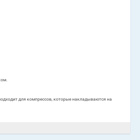
ком.
 подходит для компрессов, которые накладываются на