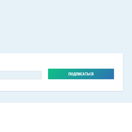
ПОДПИСАТЬСЯ