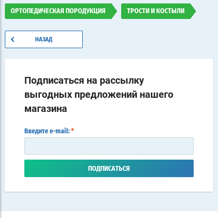
ОРТОПЕДИЧЕСКАЯ ПОРОДУКЦИЯ
ТРОСТИ И КОСТЫЛИ
НАЗАД
Подписаться на рассылку
выгодных предложений нашего
магазина
Введите e-mail:
*
ПОДПИСАТЬСЯ