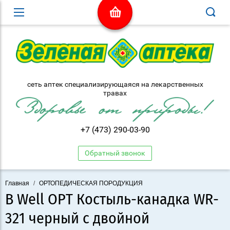
сеть аптек специализирующаяся на лекарственных
травах
+7 (473) 290-03-90
Обратный звонок
Главная
/
ОРТОПЕДИЧЕСКАЯ ПОРОДУКЦИЯ
В Well ОРТ Костыль-канадка WR-
321 черный с двойной