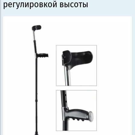
регулировкой высоты