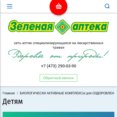
сеть аптек специализирующаяся на лекарственных
травах
+7 (473) 290-03-90
Обратный звонок
Главная
/
БИОЛОГИЧЕСКИ АКТИВНЫЕ КОМПЛЕКСЫ для ОЗДОРОВЛЕНИ
Детям