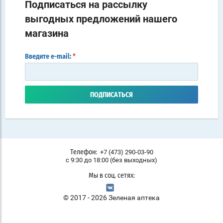
Подписаться на рассылку
выгодных предложений нашего
магазина
Введите e-mail:
*
ПОДПИСАТЬСЯ
+7 (473) 290-03-90
Телефон:
с 9:30 до 18:00 (без выходных)
Мы в соц. сетях:
© 2017 - 2026 Зеленая аптека