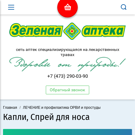
сеть аптек специализирующаяся на лекарственных
травах
+7 (473) 290-03-90
Обратный звонок
Главная
/
ЛЕЧЕНИЕ и профилактика ОРВИ и простуды
Капли, Спрей для носа