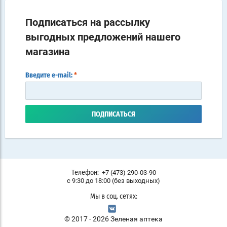
Подписаться на рассылку
выгодных предложений нашего
магазина
Введите e-mail:
*
ПОДПИСАТЬСЯ
+7 (473) 290-03-90
Телефон:
с 9:30 до 18:00 (без выходных)
Мы в соц. сетях:
© 2017 - 2026 Зеленая аптека