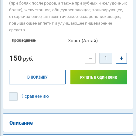
(при болях после родов, а также при зубных и желудочных
болях), желчегонное, общеукрепляющее, тонизирующее,
отхаркивающее, антисептическое, сахаропонижающее,
повышающее аппетит и улучшающее пищеварение
средств.
Хорст (Алтай)
Производитель
150
−
+
руб.
В КОРЗИНУ
КУПИТЬ В ОДИН КЛИК
К сравнению
Описание