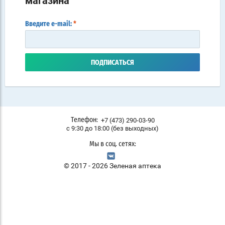
магазина
Введите e-mail:
*
ПОДПИСАТЬСЯ
+7 (473) 290-03-90
Телефон:
с 9:30 до 18:00 (без выходных)
Мы в соц. сетях:
© 2017 - 2026 Зеленая аптека