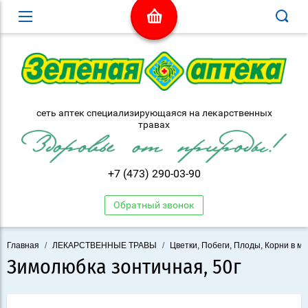
сеть аптек специализирующаяся на лекарственных
травах
+7 (473) 290-03-90
Обратный звонок
Главная
/
ЛЕКАРСТВЕННЫЕ ТРАВЫ
/
Цветки, Побеги, Плоды, Корни в ма
Зимолюбка зонтичная, 50г