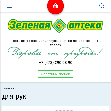
сеть аптек специализирующаяся на лекарственных
травах
+7 (473) 290-03-90
Обратный звонок
Главная
для рук