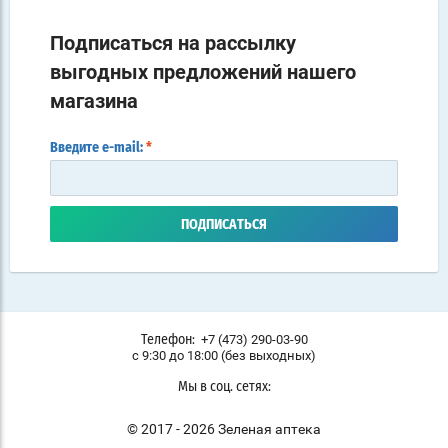
Подписаться на рассылку
выгодных предложений нашего
магазина
Введите e-mail:
*
ПОДПИСАТЬСЯ
+7 (473) 290-03-90
Телефон:
с 9:30 до 18:00 (без выходных)
Мы в соц. сетях:
© 2017 - 2026 Зеленая аптека